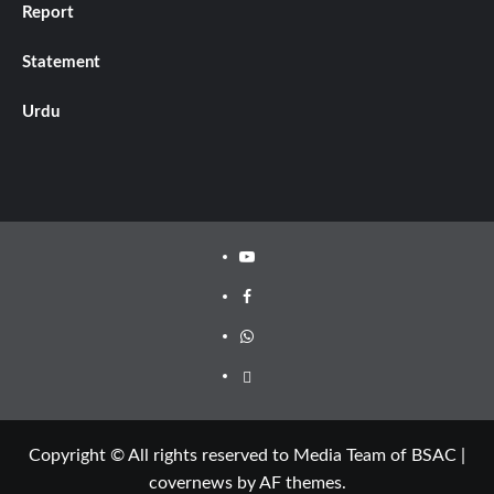
Report
Statement
Urdu
Copyright © All rights reserved to Media Team of BSAC
|
covernews
by AF themes.