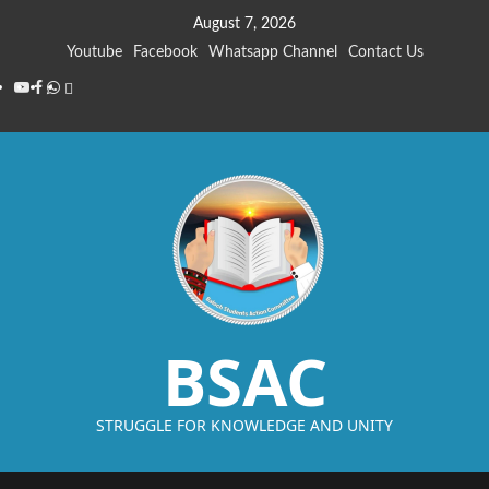
August 7, 2026
Youtube
Facebook
Whatsapp Channel
Contact Us
BSAC
STRUGGLE FOR KNOWLEDGE AND UNITY