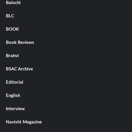
Balochi
BLC
BOOK
Book Reviews
Brahvi
BSAC Archive
Editorial
English
Interview
Navisht Magazine