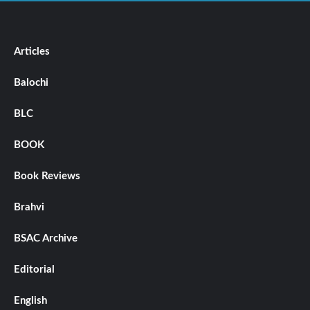
Articles
Balochi
BLC
BOOK
Book Reviews
Brahvi
BSAC Archive
Editorial
English