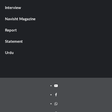
Interview
Navisht Magazine
Report
Statement
Urdu