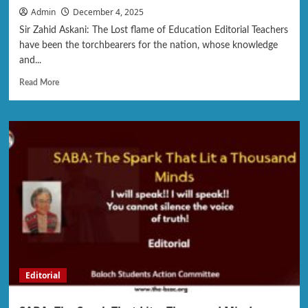
Admin
December 4, 2025
Sir Zahid Askani: The Lost flame of Education Editorial Teachers
have been the torchbearers for the nation, whose knowledge
and...
Read More
Editorial