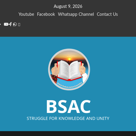
August 9, 2026
Youtube
Facebook
Whatsapp Channel
Contact Us
BSAC
STRUGGLE FOR KNOWLEDGE AND UNITY