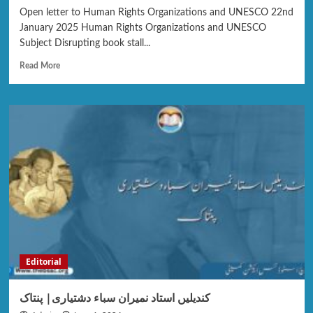
Open letter to Human Rights Organizations and UNESCO 22nd
January 2025 Human Rights Organizations and UNESCO
Subject Disrupting book stall...
Read More
Editorial
کندیلیں استاد نمیران سباء دشتیاری| پنتاک