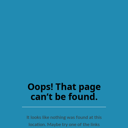
Oops! That page
can’t be found.
It looks like nothing was found at this
location. Maybe try one of the links