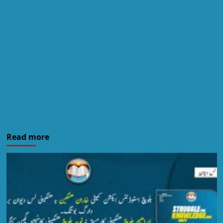
Read more