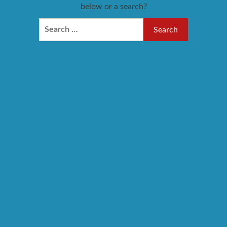
below or a search?