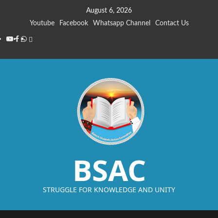
August 6, 2026
Youtube
Facebook
Whatsapp Channel
Contact Us
BSAC
STRUGGLE FOR KNOWLEDGE AND UNITY