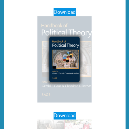
Download
Download