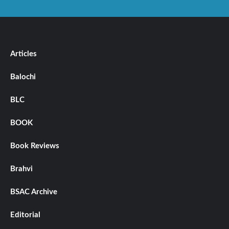
Articles
Balochi
BLC
BOOK
Book Reviews
Brahvi
BSAC Archive
Editorial