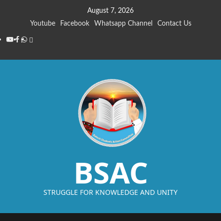
August 7, 2026
Youtube
Facebook
Whatsapp Channel
Contact Us
BSAC
STRUGGLE FOR KNOWLEDGE AND UNITY