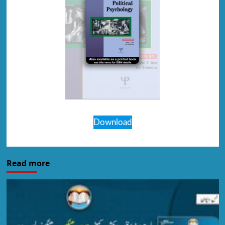
Download
Read more