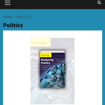
HOME
POLITICS
Politics