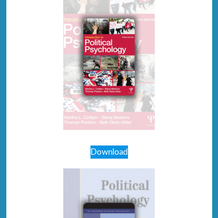
Download