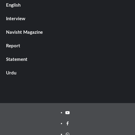
English
Interview
Navisht Magazine
Report
Statement
Urdu