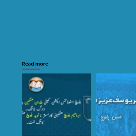
Read more