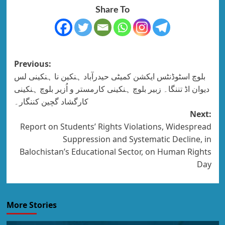
Share To
Previous:
بلوچ اسٹوڈنٹس ایکشن کمیٹی حیدرآباد ہنکین نا ہنکینی لس
دیوان اڈ تننگا۔ زبیر بلوچ ہنکینی کارمستر و اُزیر بلوچ ہنکینی
کارگشاد گچین کننگار۔
Next:
Report on Students’ Rights Violations, Widespread
Suppression and Systematic Decline, in
Balochistan’s Educational Sector, on Human Rights
Day
More Stories