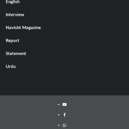
English
Interview
Navisht Magazine
Report
Statement
Urdu