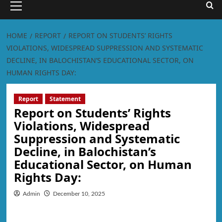
HOME
REPORT
REPORT ON STUDENTS’ RIGHTS
VIOLATIONS, WIDESPREAD SUPPRESSION AND SYSTEMATIC
DECLINE, IN BALOCHISTAN’S EDUCATIONAL SECTOR, ON
HUMAN RIGHTS DAY:
Report
Statement
Report on Students’ Rights
Violations, Widespread
Suppression and Systematic
Decline, in Balochistan’s
Educational Sector, on Human
Rights Day:
Admin
December 10, 2025