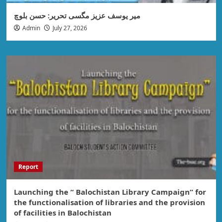
میر یوسف عزیز مگسی تحریر: حسن بلوچ
Admin
July 27, 2026
Report
Launching the “ Balochistan Library Campaign” for
the functionalisation of libraries and the provision
of facilities in Balochistan