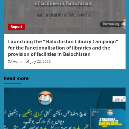
Report
Launching the “ Balochistan Library Campaign”
for the functionalisation of libraries and the
provision of facilities in Balochistan
Admin
July 22, 2026
Read more