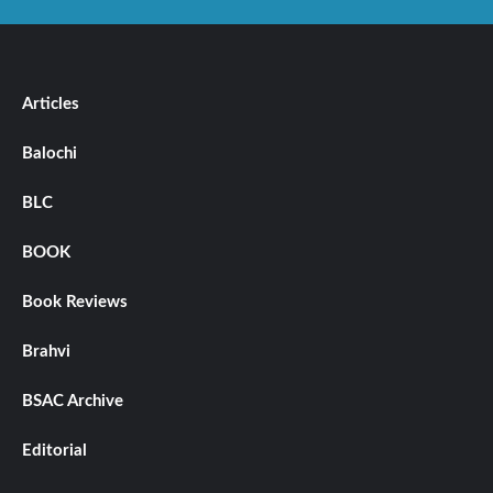
Articles
Balochi
BLC
BOOK
Book Reviews
Brahvi
BSAC Archive
Editorial