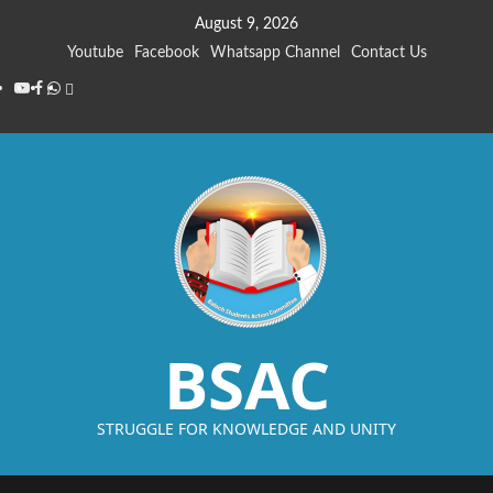
August 9, 2026
Youtube
Facebook
Whatsapp Channel
Contact Us
BSAC
STRUGGLE FOR KNOWLEDGE AND UNITY