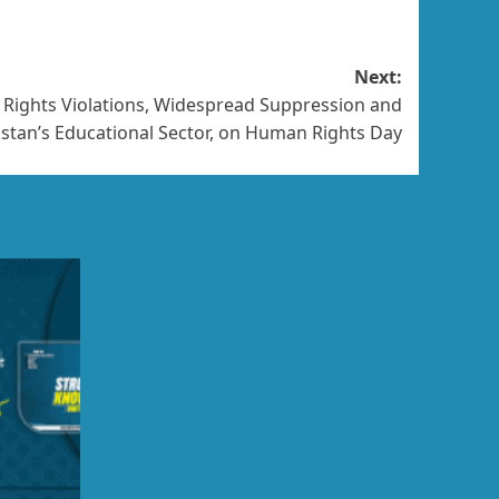
Next:
 Rights Violations, Widespread Suppression and
histan’s Educational Sector, on Human Rights Day