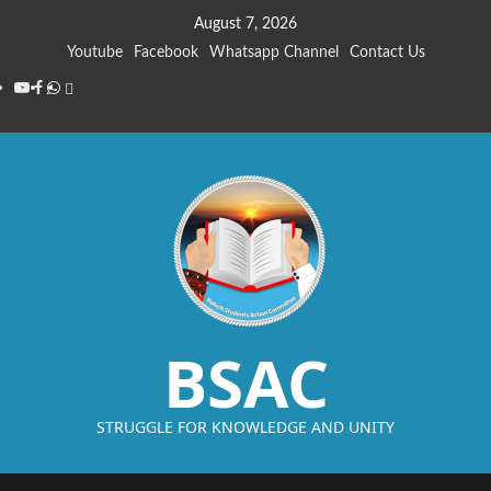
August 7, 2026
Youtube
Facebook
Whatsapp Channel
Contact Us
BSAC
STRUGGLE FOR KNOWLEDGE AND UNITY