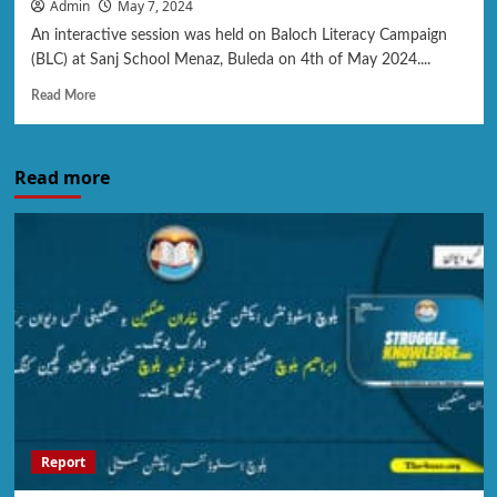
Admin
May 7, 2024
An interactive session was held on Baloch Literacy Campaign
(BLC) at Sanj School Menaz, Buleda on 4th of May 2024....
Read More
Read more
Report