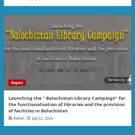
Report
Launching the “ Balochistan Library Campaign” for
the functionalisation of libraries and the provision
of facilities in Balochistan
Admin
July 22, 2026