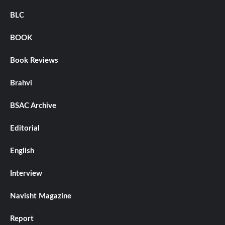
BLC
BOOK
Book Reviews
Brahvi
BSAC Archive
Editorial
English
Interview
Navisht Magazine
Report