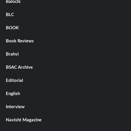
Balochi
BLC
BOOK
Book Reviews
Brahvi
BSAC Archive
Editorial
English
Interview
Navisht Magazine