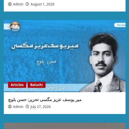
Admin
August 1, 2026
Articles
Balochi
میر یوسف عزیز مگسی تحریر: حسن بلوچ
Admin
July 27, 2026