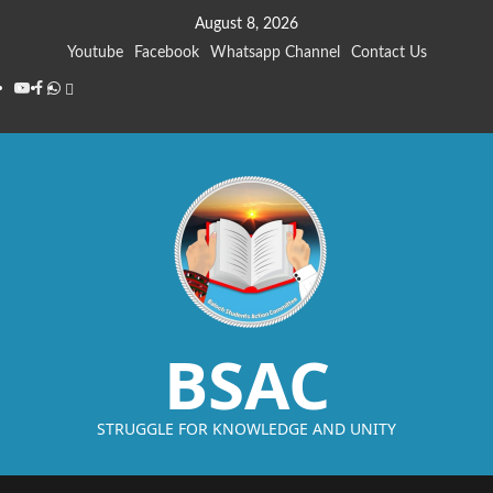
August 8, 2026
Youtube
Facebook
Whatsapp Channel
Contact Us
BSAC
STRUGGLE FOR KNOWLEDGE AND UNITY