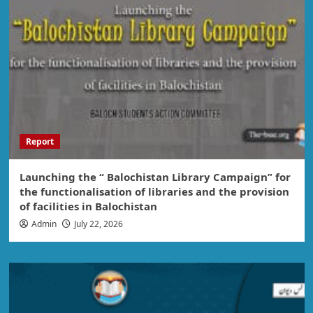
Report
Launching the “ Balochistan Library Campaign” for
the functionalisation of libraries and the provision
of facilities in Balochistan
Admin
July 22, 2026