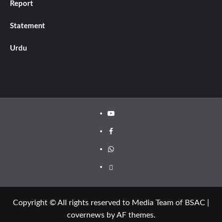
Report
Statement
Urdu
Copyright © All rights reserved to Media Team of BSAC
|
covernews
by AF themes.