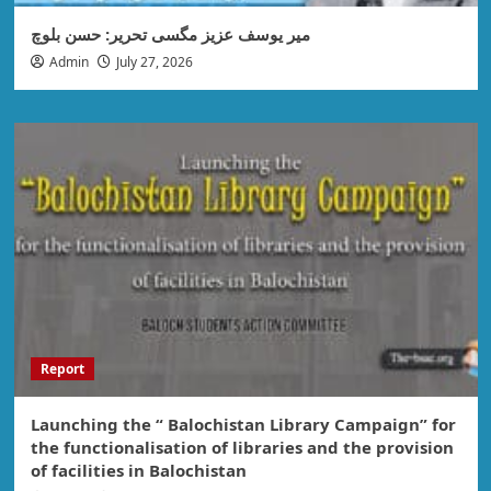
میر یوسف عزیز مگسی تحریر: حسن بلوچ
Admin
July 27, 2026
Report
Launching the “ Balochistan Library Campaign” for
the functionalisation of libraries and the provision
of facilities in Balochistan