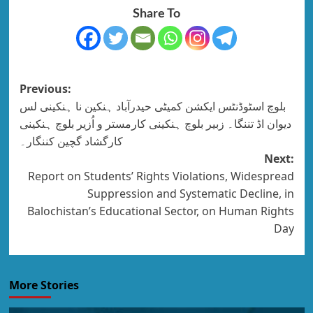
Share To
Previous:
بلوچ اسٹوڈنٹس ایکشن کمیٹی حیدرآباد ہنکین نا ہنکینی لس
دیوان اڈ تننگا۔ زبیر بلوچ ہنکینی کارمستر و اُزیر بلوچ ہنکینی
کارگشاد گچین کننگار۔
Next:
Report on Students’ Rights Violations, Widespread
Suppression and Systematic Decline, in
Balochistan’s Educational Sector, on Human Rights
Day
More Stories