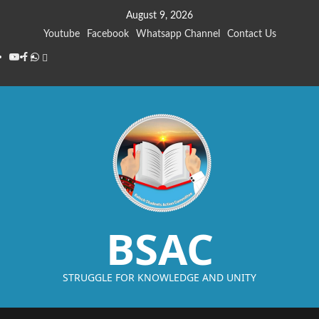
August 9, 2026
Youtube
Facebook
Whatsapp Channel
Contact Us
BSAC
STRUGGLE FOR KNOWLEDGE AND UNITY