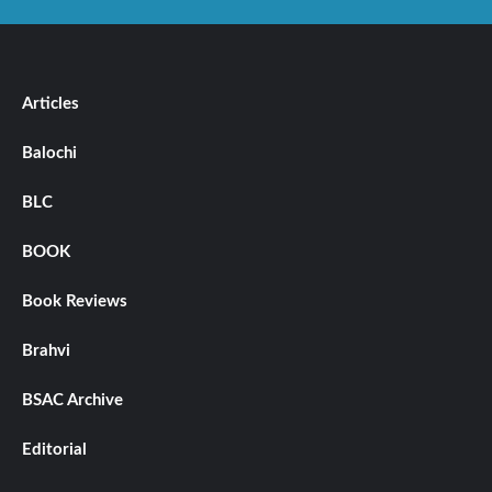
Articles
Balochi
BLC
BOOK
Book Reviews
Brahvi
BSAC Archive
Editorial