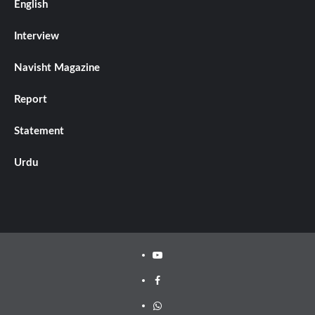
English
Interview
Navisht Magazine
Report
Statement
Urdu