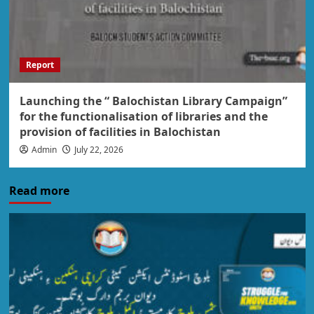
Report
Launching the “ Balochistan Library Campaign”
for the functionalisation of libraries and the
provision of facilities in Balochistan
Admin
July 22, 2026
Read more