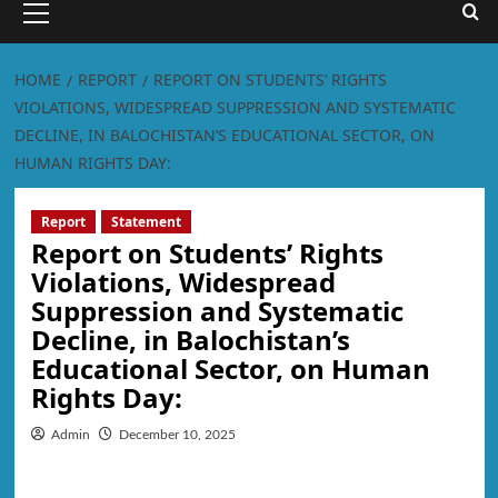
HOME
REPORT
REPORT ON STUDENTS’ RIGHTS
VIOLATIONS, WIDESPREAD SUPPRESSION AND SYSTEMATIC
DECLINE, IN BALOCHISTAN’S EDUCATIONAL SECTOR, ON
HUMAN RIGHTS DAY:
Report
Statement
Report on Students’ Rights
Violations, Widespread
Suppression and Systematic
Decline, in Balochistan’s
Educational Sector, on Human
Rights Day:
Admin
December 10, 2025