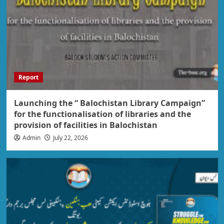
Report
Launching the “ Balochistan Library Campaign”
for the functionalisation of libraries and the
provision of facilities in Balochistan
Admin
July 22, 2026