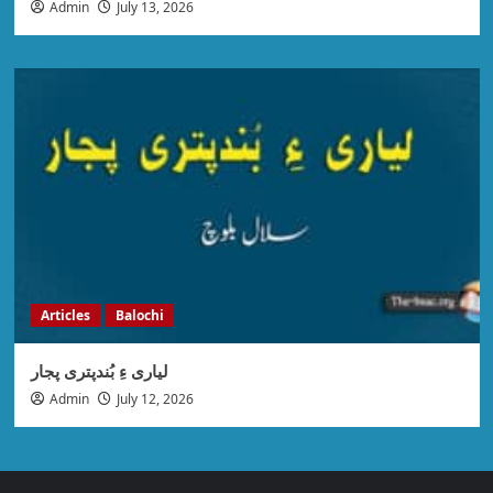
Admin
July 13, 2026
Articles
Balochi
لیاری ءِ بُندپتری پجار
Admin
July 12, 2026