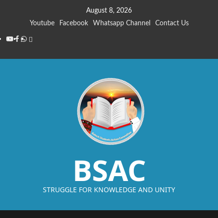
August 8, 2026
Youtube
Facebook
Whatsapp Channel
Contact Us
BSAC
STRUGGLE FOR KNOWLEDGE AND UNITY