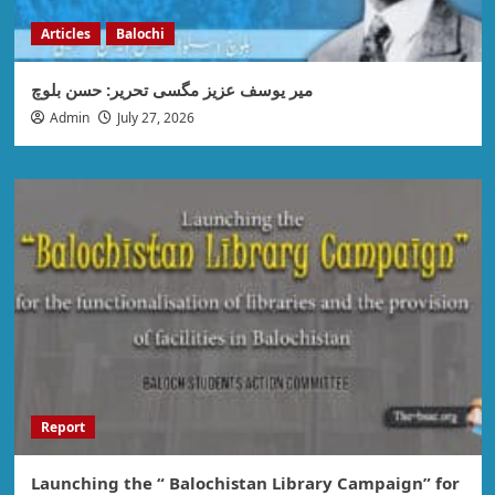
Articles
Balochi
میر یوسف عزیز مگسی تحریر: حسن بلوچ
Admin
July 27, 2026
Report
Launching the “ Balochistan Library Campaign” for