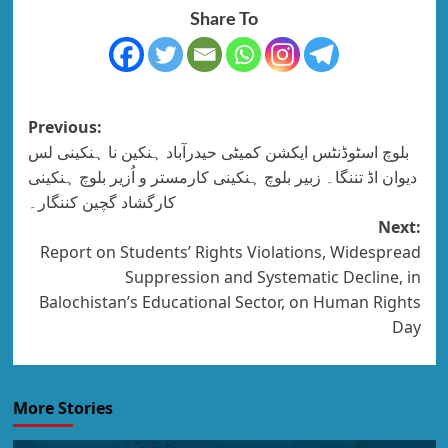
Share To
Previous:
بلوچ اسٹوڈنٹس ایکشن کمیٹی حیدرآباد ہنکین نا ہنکینی لس
دیوان اڈ تننگا۔ زبیر بلوچ ہنکینی کارمستر و اُزیر بلوچ ہنکینی
کارگشاد گچین کننگار۔
Next:
Report on Students’ Rights Violations, Widespread
Suppression and Systematic Decline, in
Balochistan’s Educational Sector, on Human Rights
Day
More Stories