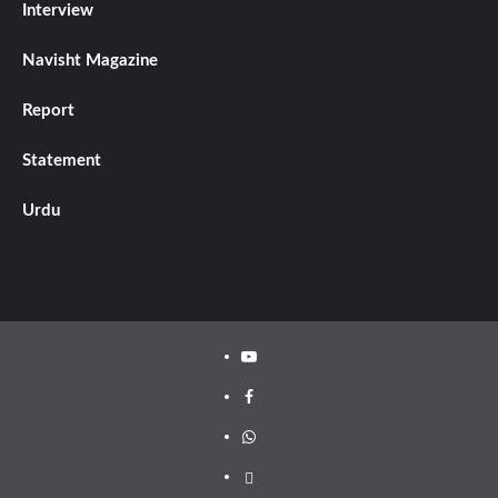
Interview
Navisht Magazine
Report
Statement
Urdu