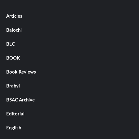
Articles
Balochi
BLC
BOOK
Book Reviews
Brahvi
BSAC Archive
Editorial
English