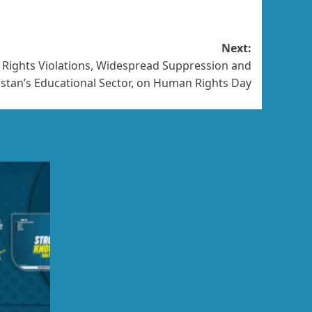
Next:
 Rights Violations, Widespread Suppression and
histan’s Educational Sector, on Human Rights Day