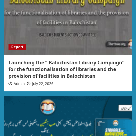
Report
Launching the “ Balochistan Library Campaign”
for the functionalisation of libraries and the
provision of facilities in Balochistan
Admin
July 22, 2026