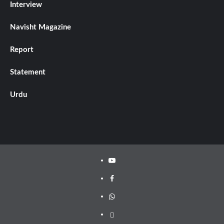
Interview
Navisht Magazine
Report
Statement
Urdu