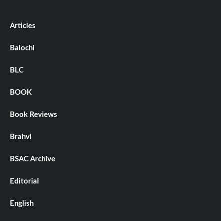
Articles
Balochi
BLC
BOOK
Book Reviews
Brahvi
BSAC Archive
Editorial
English