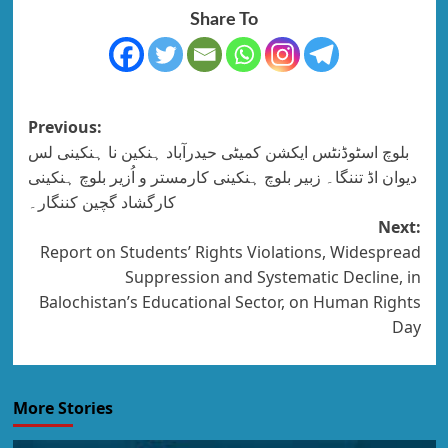
Share To
Previous:
بلوچ اسٹوڈنٹس ایکشن کمیٹی حیدرآباد ہنکین نا ہنکینی لس
دیوان اڈ تننگا۔ زبیر بلوچ ہنکینی کارمستر و اُزیر بلوچ ہنکینی
کارگشاد گچین کننگار۔
Next:
Report on Students’ Rights Violations, Widespread
Suppression and Systematic Decline, in
Balochistan’s Educational Sector, on Human Rights
Day
More Stories