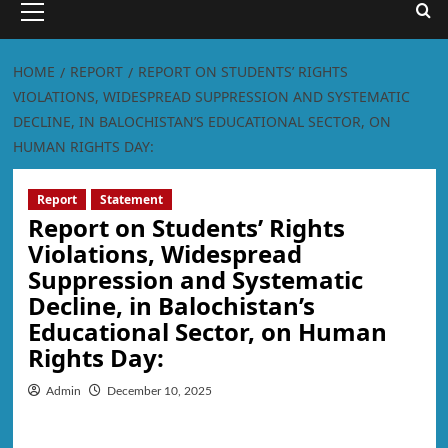
HOME
REPORT
REPORT ON STUDENTS’ RIGHTS
VIOLATIONS, WIDESPREAD SUPPRESSION AND SYSTEMATIC
DECLINE, IN BALOCHISTAN’S EDUCATIONAL SECTOR, ON
HUMAN RIGHTS DAY:
Report
Statement
Report on Students’ Rights
Violations, Widespread
Suppression and Systematic
Decline, in Balochistan’s
Educational Sector, on Human
Rights Day:
Admin
December 10, 2025