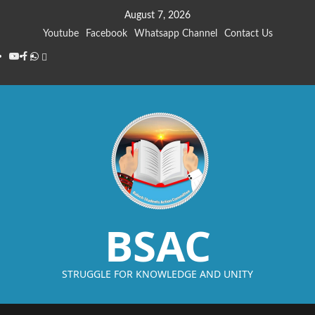
August 7, 2026
Youtube
Facebook
Whatsapp Channel
Contact Us
BSAC
STRUGGLE FOR KNOWLEDGE AND UNITY