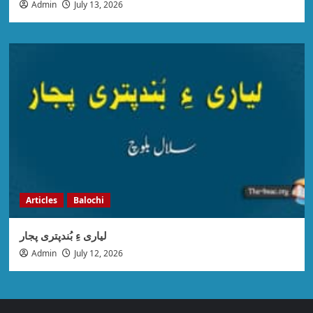
Admin
July 13, 2026
Articles
Balochi
لیاری ءِ بُندپتری پجار
Admin
July 12, 2026