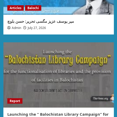
Articles
Balochi
میر یوسف عزیز مگسی تحریر: حسن بلوچ
Admin
July 27, 2026
Report
Launching the “ Balochistan Library Campaign” for