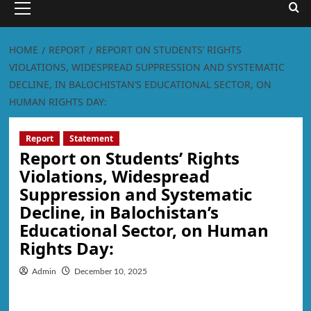
HOME
REPORT
REPORT ON STUDENTS’ RIGHTS
VIOLATIONS, WIDESPREAD SUPPRESSION AND SYSTEMATIC
DECLINE, IN BALOCHISTAN’S EDUCATIONAL SECTOR, ON
HUMAN RIGHTS DAY:
Report
Statement
Report on Students’ Rights
Violations, Widespread
Suppression and Systematic
Decline, in Balochistan’s
Educational Sector, on Human
Rights Day:
Admin
December 10, 2025