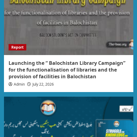
Report
Launching the “ Balochistan Library Campaign”
for the functionalisation of libraries and the
provision of facilities in Balochistan
Admin
July 22, 2026