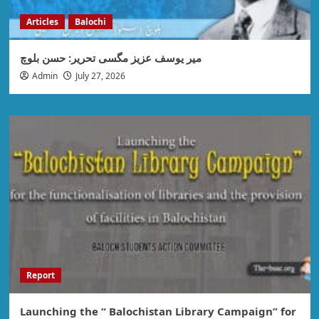
Articles
Balochi
میر یوسف عزیز مگسی تحریر: حسن بلوچ
Admin
July 27, 2026
Report
Launching the “ Balochistan Library Campaign” for