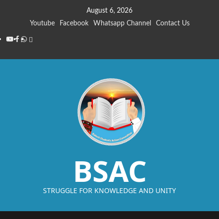
August 6, 2026
Youtube
Facebook
Whatsapp Channel
Contact Us
BSAC
STRUGGLE FOR KNOWLEDGE AND UNITY