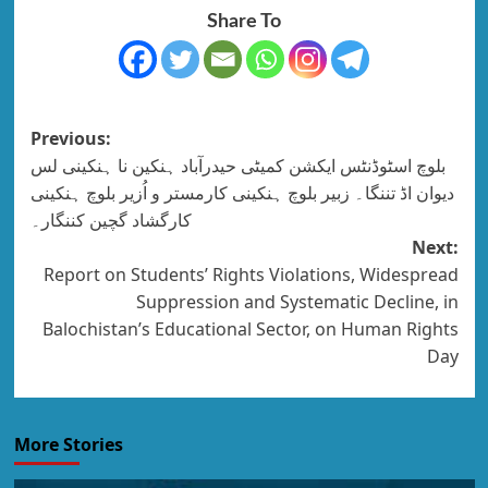
Share To
Previous:
بلوچ اسٹوڈنٹس ایکشن کمیٹی حیدرآباد ہنکین نا ہنکینی لس
دیوان اڈ تننگا۔ زبیر بلوچ ہنکینی کارمستر و اُزیر بلوچ ہنکینی
کارگشاد گچین کننگار۔
Next:
Report on Students’ Rights Violations, Widespread
Suppression and Systematic Decline, in
Balochistan’s Educational Sector, on Human Rights
Day
More Stories