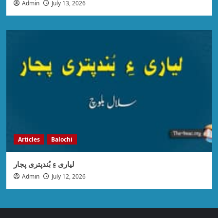
Admin
July 13, 2026
Articles
Balochi
لیاری ءِ بُندپتری پجار
Admin
July 12, 2026