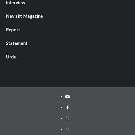
Interview
Navisht Magazine
Report
Statement
Urdu