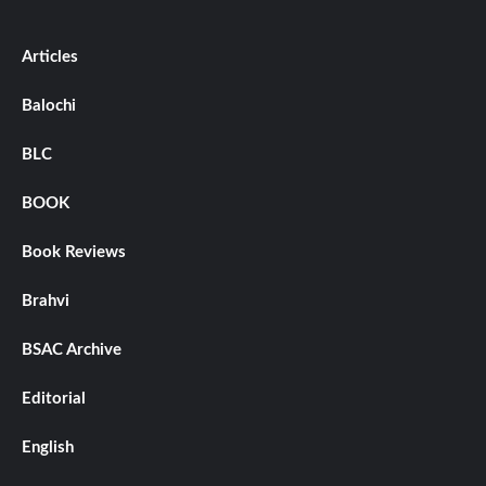
Articles
Balochi
BLC
BOOK
Book Reviews
Brahvi
BSAC Archive
Editorial
English