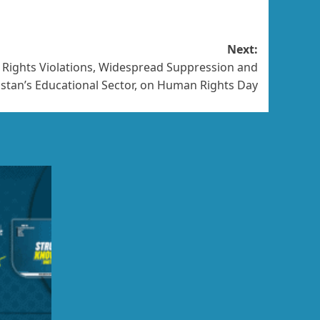
Next:
 Rights Violations, Widespread Suppression and
histan’s Educational Sector, on Human Rights Day