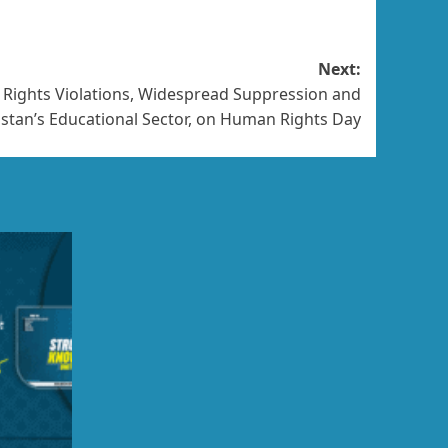
Next:
 Rights Violations, Widespread Suppression and
histan’s Educational Sector, on Human Rights Day