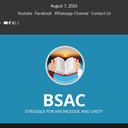
August 7, 2026
Youtube
Facebook
Whatsapp Channel
Contact Us
BSAC
STRUGGLE FOR KNOWLEDGE AND UNITY