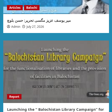
Articles
Balochi
میر یوسف عزیز مگسی تحریر: حسن بلوچ
Admin
July 27, 2026
Report
Launching the “ Balochistan Library Campaign” for