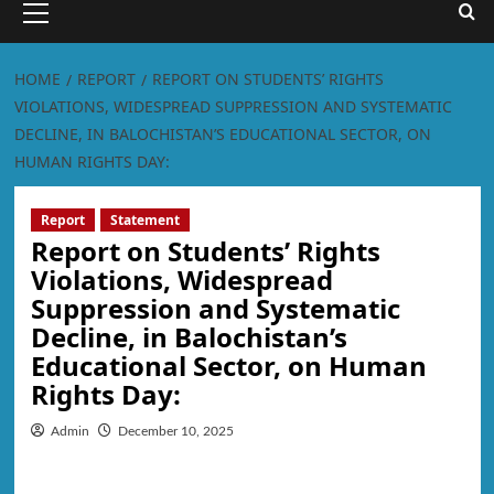
HOME
REPORT
REPORT ON STUDENTS’ RIGHTS
VIOLATIONS, WIDESPREAD SUPPRESSION AND SYSTEMATIC
DECLINE, IN BALOCHISTAN’S EDUCATIONAL SECTOR, ON
HUMAN RIGHTS DAY:
Report
Statement
Report on Students’ Rights
Violations, Widespread
Suppression and Systematic
Decline, in Balochistan’s
Educational Sector, on Human
Rights Day:
Admin
December 10, 2025