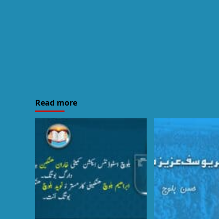
Read more