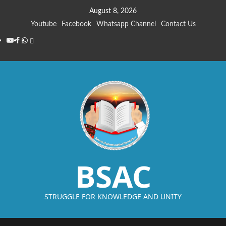
August 8, 2026
Youtube
Facebook
Whatsapp Channel
Contact Us
BSAC
STRUGGLE FOR KNOWLEDGE AND UNITY