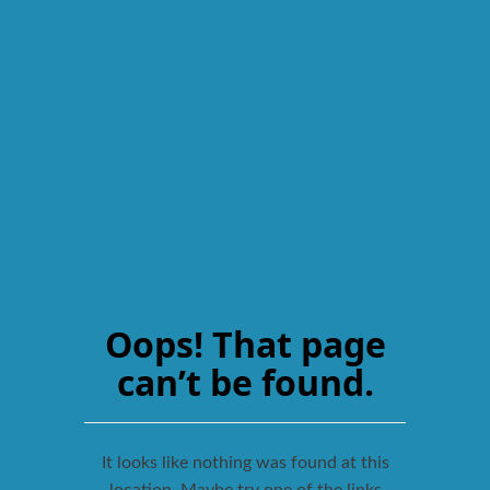
Oops! That page
can’t be found.
It looks like nothing was found at this