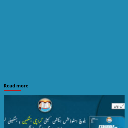
Read more