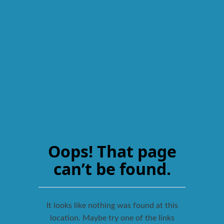
Oops! That page
can’t be found.
It looks like nothing was found at this
location. Maybe try one of the links