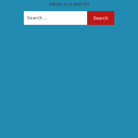
below or a search?