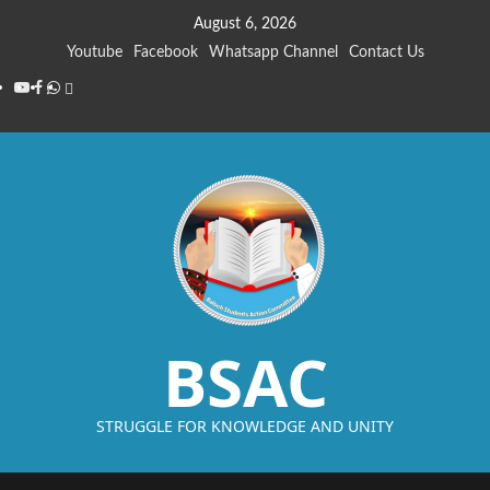
August 6, 2026
Youtube
Facebook
Whatsapp Channel
Contact Us
BSAC
STRUGGLE FOR KNOWLEDGE AND UNITY