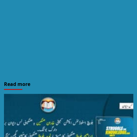
Read more