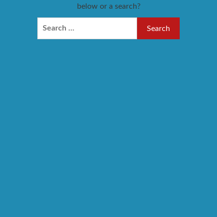
below or a search?