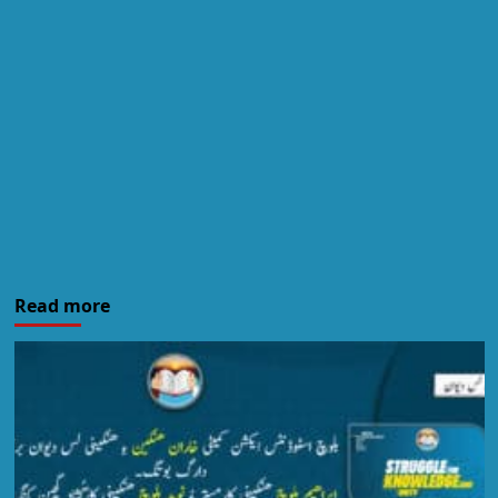
Read more