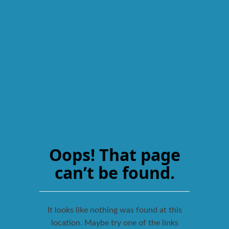
Oops! That page
can’t be found.
It looks like nothing was found at this
location. Maybe try one of the links