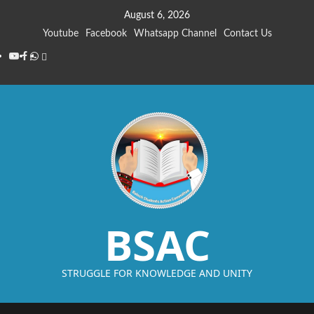
August 6, 2026
Youtube
Facebook
Whatsapp Channel
Contact Us
BSAC
STRUGGLE FOR KNOWLEDGE AND UNITY