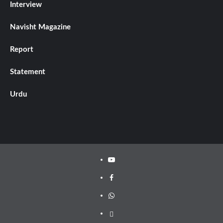
Interview
Navisht Magazine
Report
Statement
Urdu