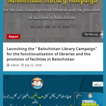
Report
Launching the “ Balochistan Library Campaign”
for the functionalisation of libraries and the
provision of facilities in Balochistan
Admin
July 22, 2026