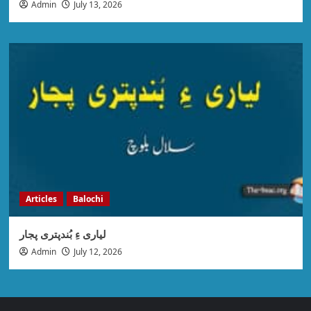
Admin
July 13, 2026
Articles
Balochi
لیاری ءِ بُندپتری پجار
Admin
July 12, 2026