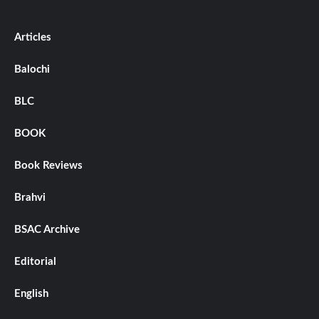
Articles
Balochi
BLC
BOOK
Book Reviews
Brahvi
BSAC Archive
Editorial
English