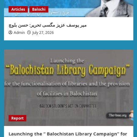
Articles
Balochi
میر یوسف عزیز مگسی تحریر: حسن بلوچ
Admin
July 27, 2026
Report
Launching the “ Balochistan Library Campaign” for