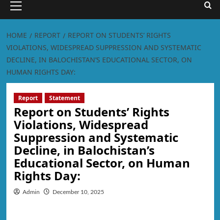
HOME
REPORT
REPORT ON STUDENTS’ RIGHTS
VIOLATIONS, WIDESPREAD SUPPRESSION AND SYSTEMATIC
DECLINE, IN BALOCHISTAN’S EDUCATIONAL SECTOR, ON
HUMAN RIGHTS DAY:
Report
Statement
Report on Students’ Rights
Violations, Widespread
Suppression and Systematic
Decline, in Balochistan’s
Educational Sector, on Human
Rights Day:
Admin
December 10, 2025