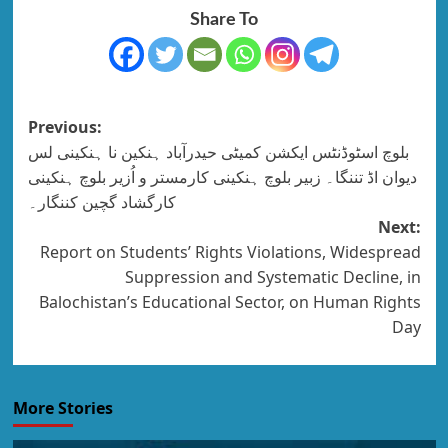
Share To
Previous:
بلوچ اسٹوڈنٹس ایکشن کمیٹی حیدرآباد ہنکین نا ہنکینی لس
دیوان اڈ تننگا۔ زبیر بلوچ ہنکینی کارمستر و اُزیر بلوچ ہنکینی
کارگشاد گچین کننگار۔
Next:
Report on Students’ Rights Violations, Widespread
Suppression and Systematic Decline, in
Balochistan’s Educational Sector, on Human Rights
Day
More Stories