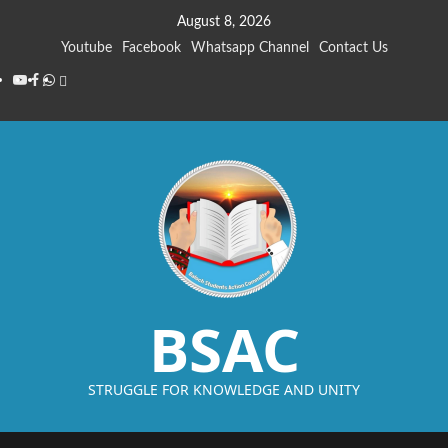
August 8, 2026
Youtube
Facebook
Whatsapp Channel
Contact Us
BSAC
STRUGGLE FOR KNOWLEDGE AND UNITY