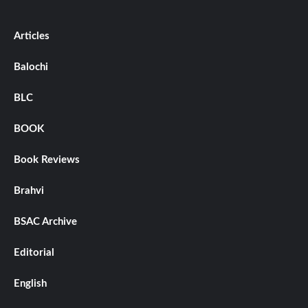
Articles
Balochi
BLC
BOOK
Book Reviews
Brahvi
BSAC Archive
Editorial
English