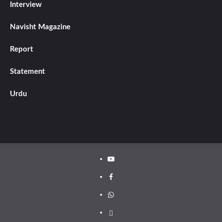
Interview
Navisht Magazine
Report
Statement
Urdu