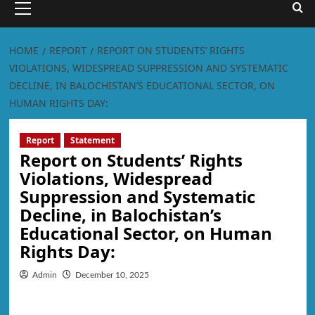
HOME
REPORT
REPORT ON STUDENTS’ RIGHTS
VIOLATIONS, WIDESPREAD SUPPRESSION AND SYSTEMATIC
DECLINE, IN BALOCHISTAN’S EDUCATIONAL SECTOR, ON
HUMAN RIGHTS DAY:
Report
Statement
Report on Students’ Rights
Violations, Widespread
Suppression and Systematic
Decline, in Balochistan’s
Educational Sector, on Human
Rights Day:
Admin
December 10, 2025