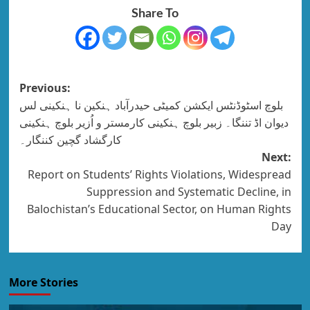
Share To
Previous:
بلوچ اسٹوڈنٹس ایکشن کمیٹی حیدرآباد ہنکین نا ہنکینی لس
دیوان اڈ تننگا۔ زبیر بلوچ ہنکینی کارمستر و اُزیر بلوچ ہنکینی
کارگشاد گچین کننگار۔
Next:
Report on Students’ Rights Violations, Widespread
Suppression and Systematic Decline, in
Balochistan’s Educational Sector, on Human Rights
Day
More Stories