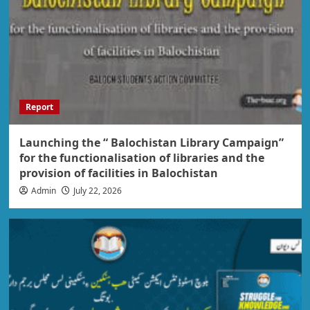
Report
Launching the “ Balochistan Library Campaign”
for the functionalisation of libraries and the
provision of facilities in Balochistan
Admin
July 22, 2026