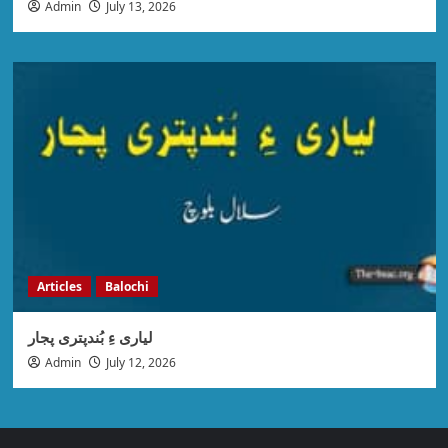
Admin
July 13, 2026
Articles
Balochi
لیاری ءِ بُندپتری پجار
Admin
July 12, 2026