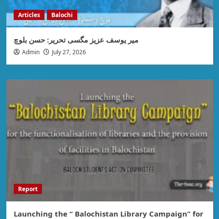
Articles
Balochi
میر یوسف عزیز مگسی تحریر: حسن بلوچ
Admin
July 27, 2026
Report
Launching the “ Balochistan Library Campaign” for