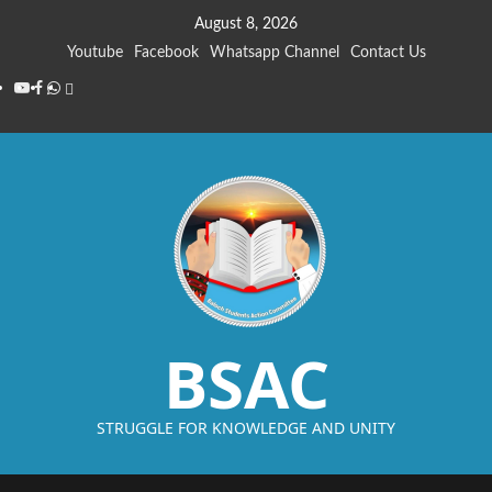
August 8, 2026
Youtube
Facebook
Whatsapp Channel
Contact Us
BSAC
STRUGGLE FOR KNOWLEDGE AND UNITY